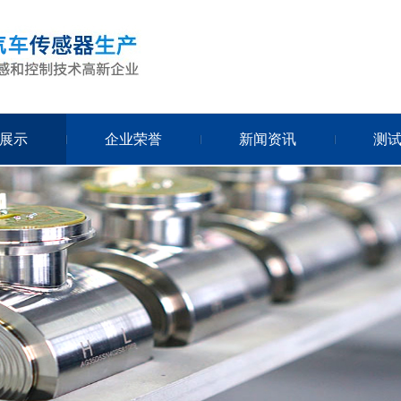
展示
企业荣誉
新闻资讯
测