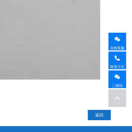
在线客服
联系方式
二维码
返回