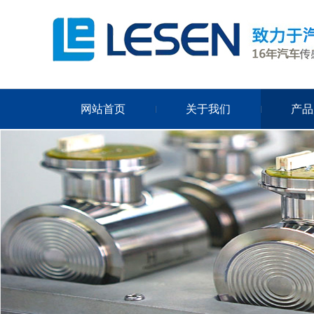
网站首页
关于我们
产品