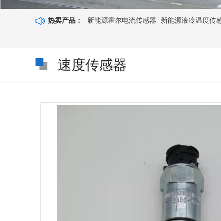
热卖产品：
新能源霍尔电流传感器
新能源液冷温度传感器8
速度传感器