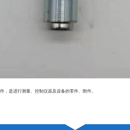
件，是进行测量、控制仪器及设备的零件、附件。