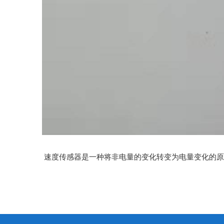
速度传感器是一种将非电量的变化转变为电量变化的原