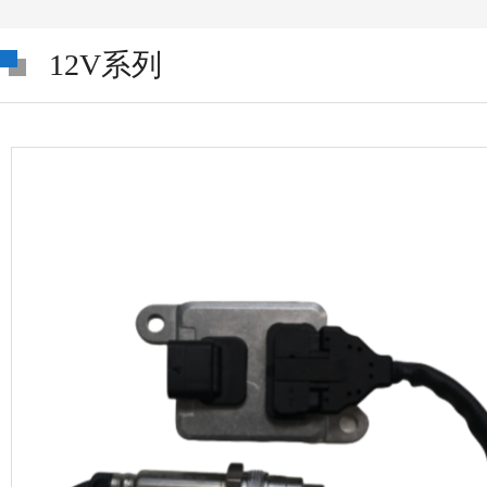
12V系列