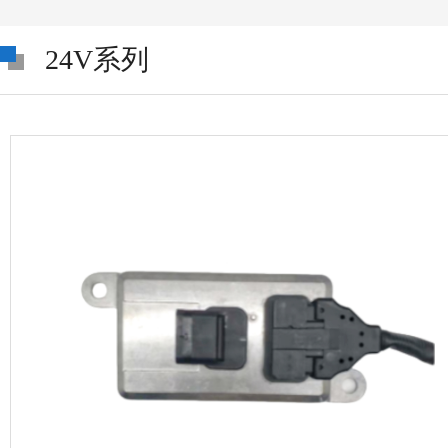
24V系列