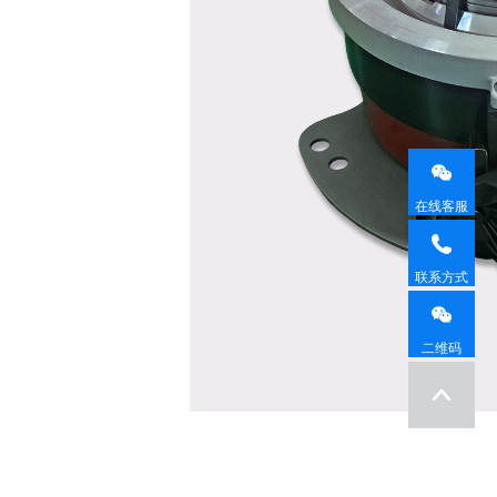
在线客服
联系方式
二维码