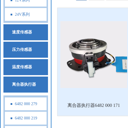
12V系列
24V系列
速度传感器
压力传感器
温度传感器
离合器执行器
6482 000 279
离合器执行器6482 000 171
6482 000 219