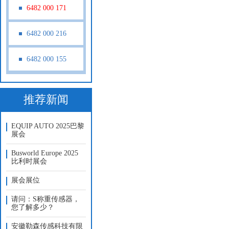
6482 000 171
6482 000 216
6482 000 155
推荐新闻
EQUIP AUTO 2025巴黎
展会
Busworld Europe 2025
比利时展会
展会展位
请问：S称重传感器，
您了解多少？
安徽勒森传感科技有限