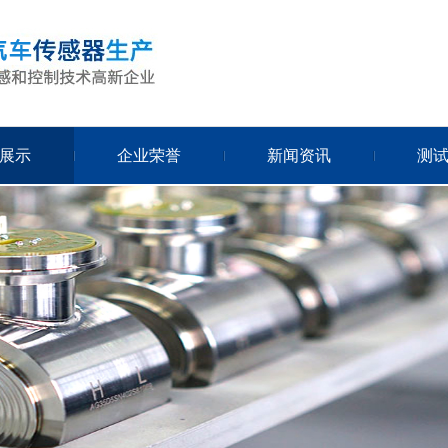
展示
企业荣誉
新闻资讯
测