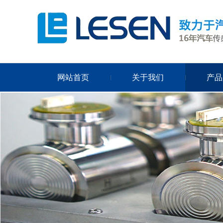
网站首页
关于我们
产品