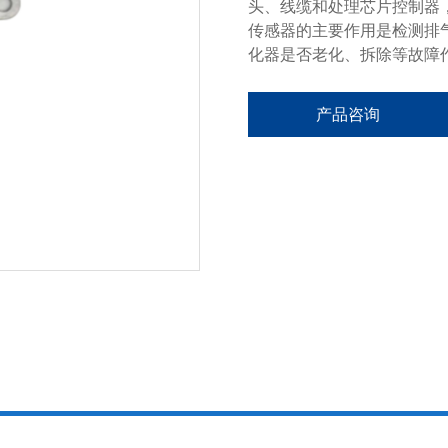
头、线缆和处理芯片控制器，
传感器的主要作用是检测排
化器是否老化、拆除等故障
产品咨询