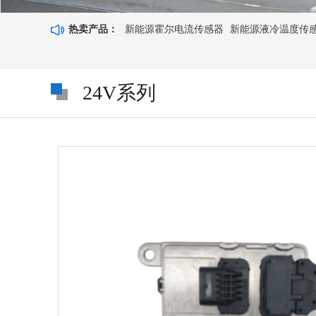
热卖产品：
新能源霍尔电流传感器
新能源液冷温度传感器8
24V系列