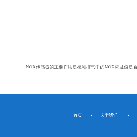
NOX传感器的主要作用是检测排气中的NOX浓度值是
首页
关于我们