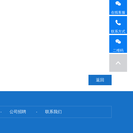
在线客服
联系方式
二维码
返回
公司招聘
联系我们