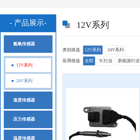
- 产品展示-
12V系列
氮氧传感器
类别筛选
12V系列
24V系列
应用筛选:
全部
3C行业
新能源行业
12V系列
24V系列
速度传感器
压力传感器
温度传感器