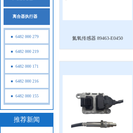
离合器执行器
6482 000 279
氮氧传感器 89463-E0450
6482 000 219
6482 000 171
6482 000 216
6482 000 155
推荐新闻