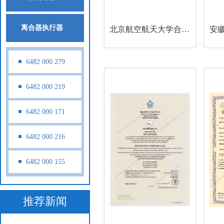
离合器执行器
北京航空航天大学合肥创新研究院安徽勒森传感科技联合研发试验室
6482 000 279
6482 000 219
6482 000 171
6482 000 216
6482 000 155
推荐新闻