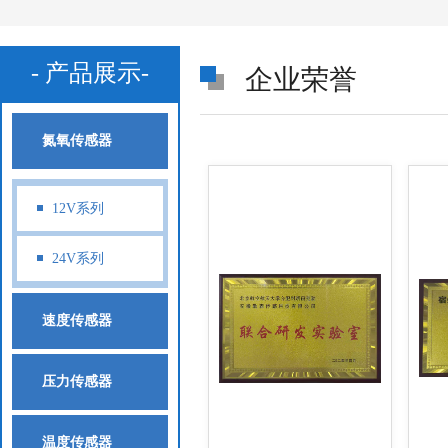
- 产品展示-
企业荣誉
氮氧传感器
12V系列
24V系列
速度传感器
压力传感器
温度传感器