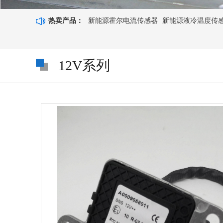
热卖产品：
新能源霍尔电流传感器
新能源液冷温度传感器8
12V系列