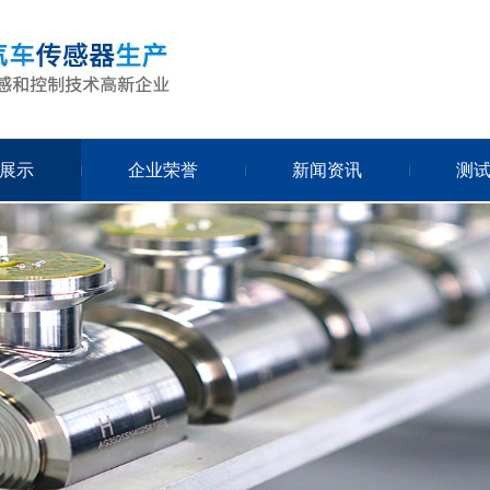
展示
企业荣誉
新闻资讯
测