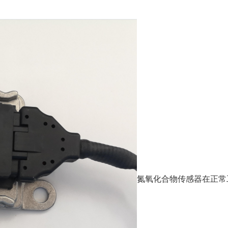
氮氧化合物传感器在正常工