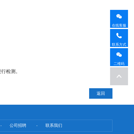
在线客服
联系方式
二维码
进行检测。
返回
公司招聘
联系我们