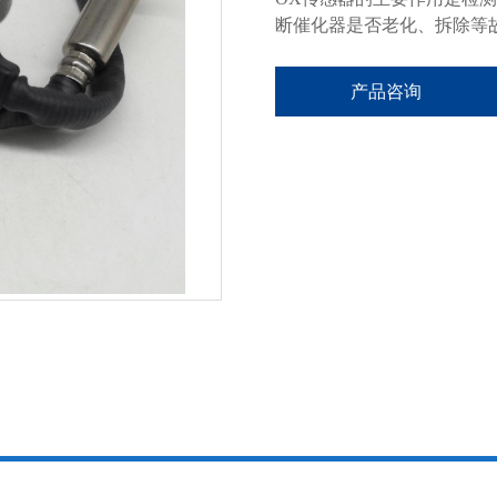
断催化器是否老化、拆除等
产品咨询