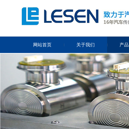
网站首页
关于我们
产品