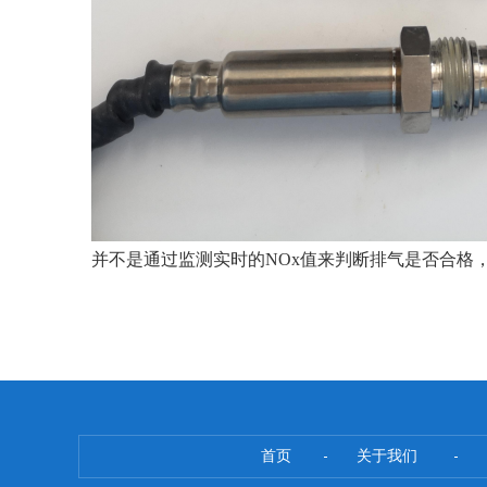
并不是通过监测实时的NOx值来判断排气是否合格
首页
关于我们