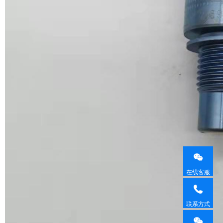
在线客服
联系方式