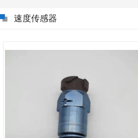
速度传感器