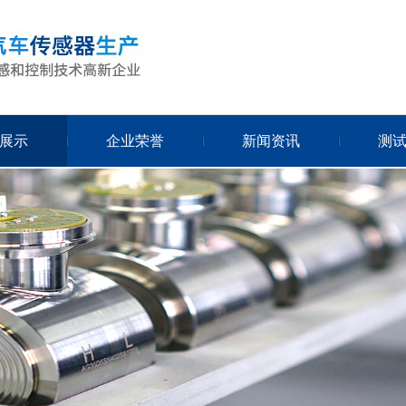
展示
企业荣誉
新闻资讯
测