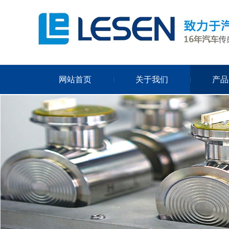
网站首页
关于我们
产品