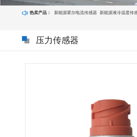
热卖产品：
新能源霍尔电流传感器
新能源液冷温度传感器8
压力传感器