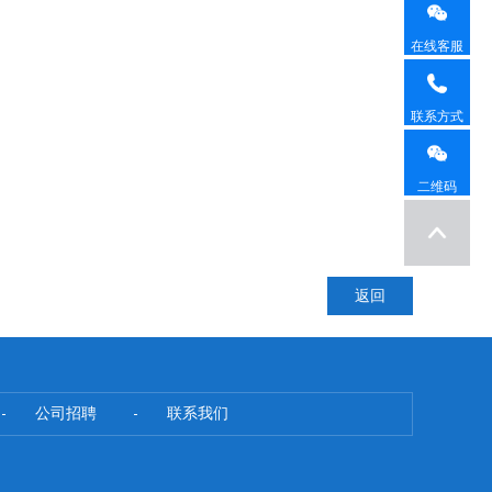
在线客服
联系方式
二维码
返回
公司招聘
联系我们