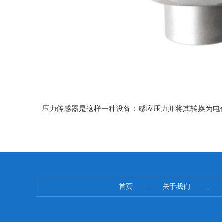
压力传感器是这样一种设备：感应压力并将其转换为电
首页
关于我们